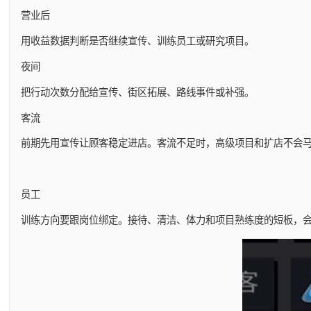
营业后
用收益数据判断是否继续宣传、训练员工或研究项目。
夜间
把行动次数分配给宣传、街区拓展、路线事件或补强。
客流
前期先用宣传让顾客稳定进店。客流不足时，高级项目和扩店不会
员工
训练方向要跟岗位绑定。接待、清洁、体力和项目熟练度的短板，