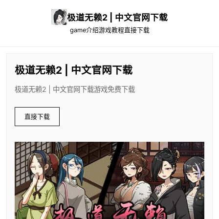
极道无赖2 | 中文官网下载
game介绍
游戏教程
直接下载
极道无赖2 | 中文官网下载
极道无赖2 | 中文官网下载游戏免费下载
直接下载