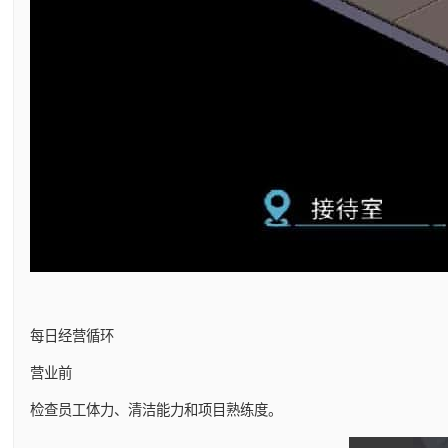
每日经营循环
营业前
检查员工体力、清洁能力和项目熟练度。