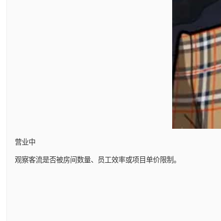
营业中
观察客流是否被房间数量、员工效率或项目单价限制。