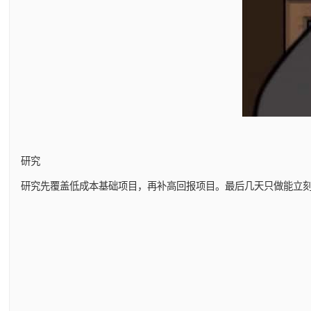
研究
研究先覆盖低成本基础项目，再补高回报项目。最后几天只做能立