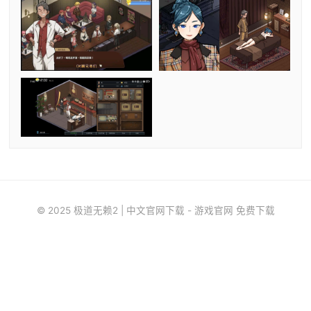
© 2025 极道无赖2 | 中文官网下载 - 游戏官网 免费下载