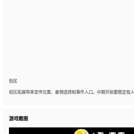
街区
街区拓展带来宣传位置、雇佣选择和事件入口。中期开始要稳定投
游戏截图