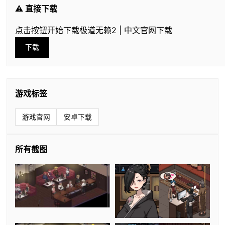
⚠️ 直接下载
点击按钮开始下载极道无赖2 | 中文官网下载
下载
游戏标签
游戏官网
安卓下载
所有截图