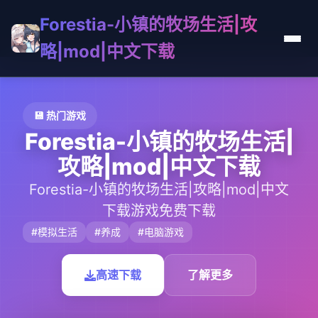
Forestia-小镇的牧场生活|攻
略|mod|中文下载
💾 热门游戏
Forestia-小镇的牧场生活|
攻略|mod|中文下载
Forestia-小镇的牧场生活|攻略|mod|中文
下载游戏免费下载
#模拟生活
#养成
#电脑游戏
高速下载
了解更多