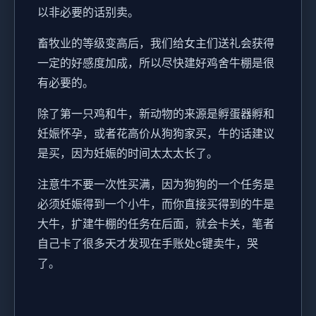
以非必要的话别卖。
畜牧业的等级变高后，我们给女主们送礼会获得
一定的好感度加成，所以尽快建好鸡舍牛棚是很
有必要的。
除了第一只鸡和牛，新动物的来源是孵蛋器孵和
妊娠怀孕，或者花高价从狗狗家买，牛的话建议
是买，因为妊娠的时间太太太长了。
注意牛不要一次性买满，因为狗狗的一个任务是
必须妊娠得到一个小牛，而你直接买得到的牛是
大牛，扩建牛棚的任务在后面，就会卡关，笔者
自己卡了很多天才发现在手账处c键卖牛，哭
了。