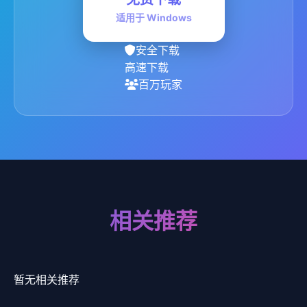
适用于 Windows
安全下载
高速下载
百万玩家
相关推荐
暂无相关推荐