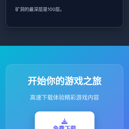
矿洞的最深层是100层。
开始你的游戏之旅
高速下载体验精彩游戏内容
免费下载