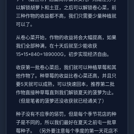
以解锁胡萝卜和土豆，之后可以解锁卷心菜，前
三种作物的收益都不高，我们只需要少量种植就
可以了。
从卷心菜开始，作物的收益将会大幅提高，如果
我们全部种满，在十天后就至少能收获
15*15*840=189000G，初步实现经济自由。
收获第一批卷心菜后，我们就可以种植草莓和其
他作物了。种草莓的收益比卷心菜还高，并且只
要5天就可以成熟，可以快速回本，推荐第二批
作物直接种草莓直到我们解锁夏天的菠萝为止。
（但是笔者的菠萝还没收获就已经通关了）
种子没有不应季的惩罚，但是每个季节花店的种
子是不同的，所以我们最好在夏天之前屯一批草
莓种子。 （另外要注意每个季度的第一天花店不