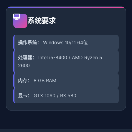
系统要求
操作系统：
Windows 10/11 64位
处理器：
Intel i5-8400 / AMD Ryzen 5
2600
内存：
8 GB RAM
显卡：
GTX 1060 / RX 580