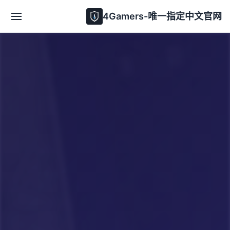
4Gamers-唯一指定中文官网