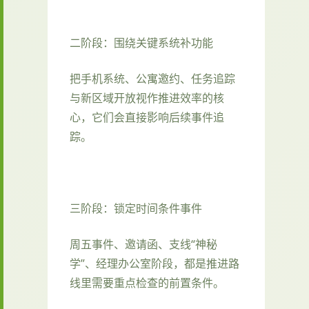
二阶段：围绕关键系统补功能
把手机系统、公寓邀约、任务追踪
与新区域开放视作推进效率的核
心，它们会直接影响后续事件追
踪。
三阶段：锁定时间条件事件
周五事件、邀请函、支线“神秘
学”、经理办公室阶段，都是推进路
线里需要重点检查的前置条件。