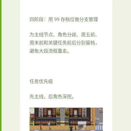
四阶段：用 99 存档位做分支管理
为主线节点、角色分歧、周五前、
周末前和关键任务前后分别留档，
避免大段流程重走。
任务优先级
先主线，后角色深挖。