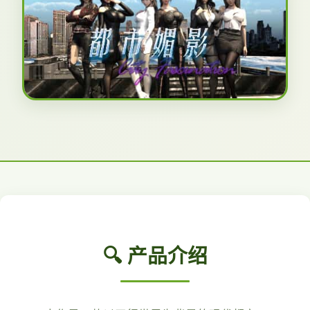
🔍 产品介绍