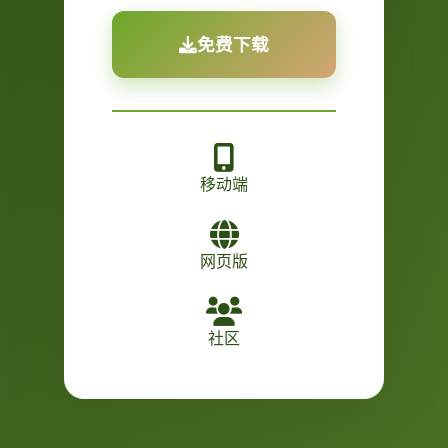
免费下载
移动端
网页版
社区