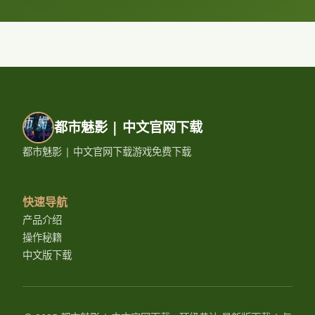
都市魅影 | 中文官网下载
都市魅影 | 中文官网下载游戏免费下载
快速导航
产品介绍
操作秘籍
中文版下载