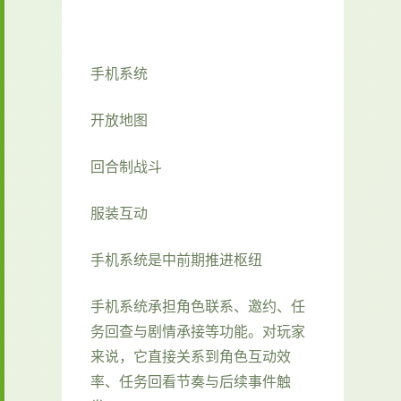
手机系统
开放地图
回合制战斗
服装互动
手机系统是中前期推进枢纽
手机系统承担角色联系、邀约、任
务回查与剧情承接等功能。对玩家
来说，它直接关系到角色互动效
率、任务回看节奏与后续事件触