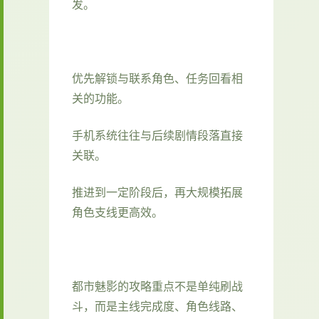
发。
优先解锁与联系角色、任务回看相
关的功能。
手机系统往往与后续剧情段落直接
关联。
推进到一定阶段后，再大规模拓展
角色支线更高效。
都市魅影的攻略重点不是单纯刷战
斗，而是主线完成度、角色线路、