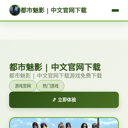
都市魅影 | 中文官网下载
都市魅影 | 中文官网下载
都市魅影 | 中文官网下载游戏免费下载
游戏官网
热门游戏
🎵 立即体验