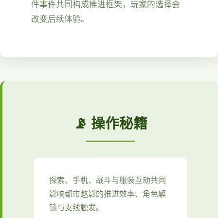
件事件共同构成推进框架，玩家的选择会
改变后续体验。
📡 操作秘籍
探索、手机、战斗与服装互动共同
影响都市魅影的推进效率、角色解
锁与支线触发。