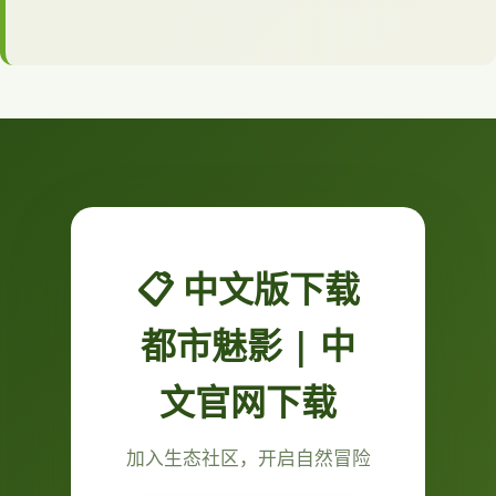
📋 中文版下载
都市魅影 | 中
文官网下载
加入生态社区，开启自然冒险