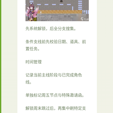
先系统解锁，后全分支搜集。
条件支线前先校验日期、道具、前
置任务。
时间管理
记录当前主线阶段与已完成角色
线。
单独标记周五节点与特殊邀请函。
解锁周末跳过后，再集中刷特定支