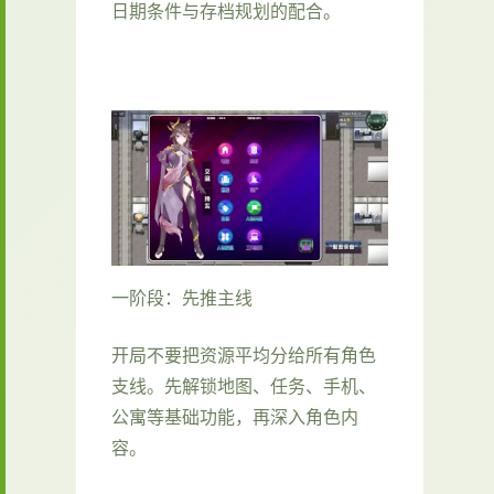
日期条件与存档规划的配合。
一阶段：先推主线
开局不要把资源平均分给所有角色
支线。先解锁地图、任务、手机、
公寓等基础功能，再深入角色内
容。