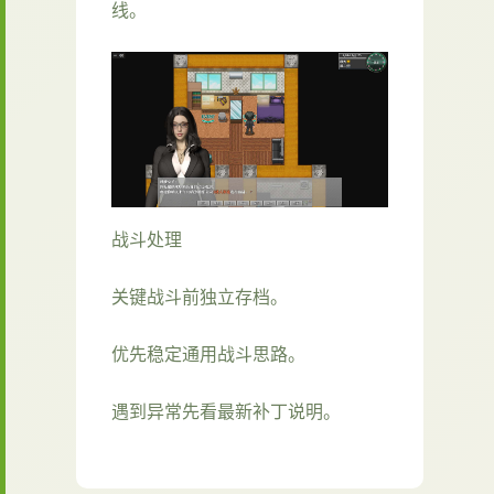
线。
战斗处理
关键战斗前独立存档。
优先稳定通用战斗思路。
遇到异常先看最新补丁说明。