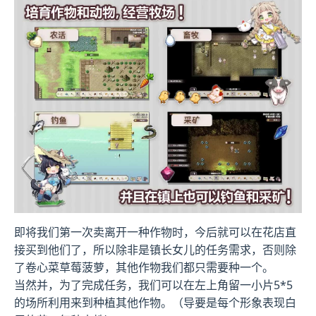
即将我们第一次卖离开一种作物时，今后就可以在花店直
接买到他们了，所以除非是镇长女儿的任务需求，否则除
了卷心菜草莓菠萝，其他作物我们都只需要种一个。
当然并，为了完成任务，我们可以在左上角留一小片5*5
的场所利用来到种植其他作物。（导要是每个形象表现白