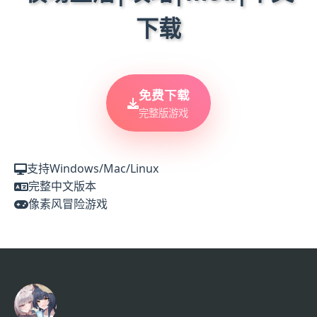
下载
免费下载
完整版游戏
支持Windows/Mac/Linux
完整中文版本
像素风冒险游戏