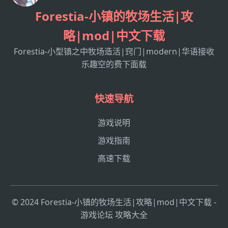
Forestia-小镇的牧场生活|攻
略|mod|中文下载
Forestia-小型镇之中牧场造活|窍门|modern|华语接收
乐趣空的费下面载
快速导航
游戏说明
游戏指南
高速下载
© 2024 Forestia-小镇的牧场生活|攻略|mod|中文下载 -
游戏论坛 攻略大全