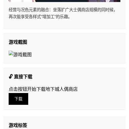
经营与况色元素的融合：坐落扩广大士偶商店规模的同时候，
再次能享受各样式“增加工”的乐趣。
游戏截图
🔓 直接下载
点击按钮开始下载地下城人偶商店
下载
游戏标签