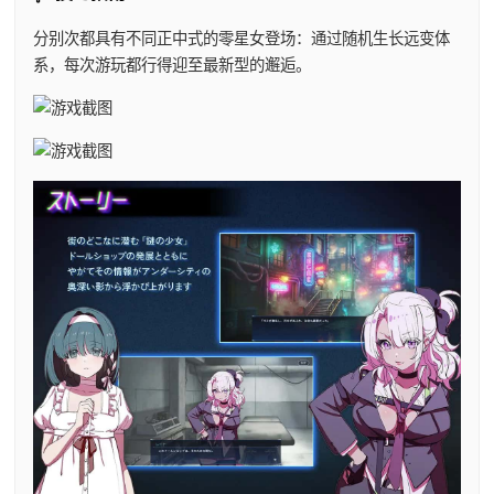
分别次都具有不同正中式的零星女登场：通过随机生长远变体
系，每次游玩都行得迎至最新型的邂逅。