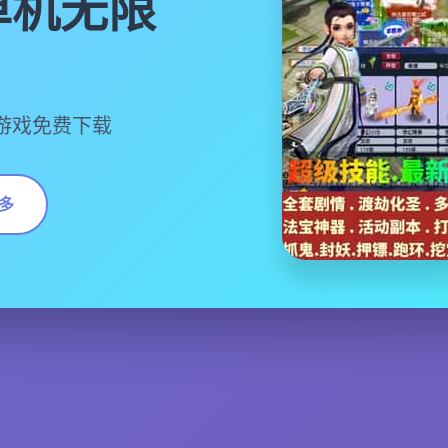
单机无限
游戏免费下载
多