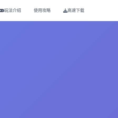
玩法介绍
使用攻略
高速下载