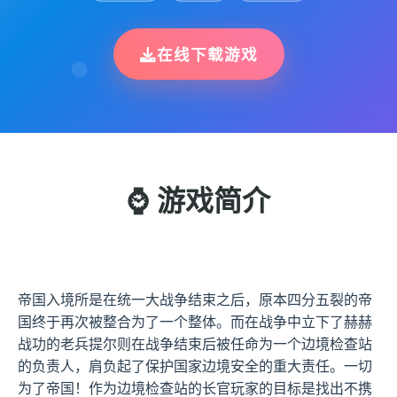
在线下载游戏
⌚ 游戏简介
帝国入境所是在统一大战争结束之后，原本四分五裂的帝
国终于再次被整合为了一个整体。而在战争中立下了赫赫
战功的老兵提尔则在战争结束后被任命为一个边境检查站
的负责人，肩负起了保护国家边境安全的重大责任。一切
为了帝国！作为边境检查站的长官玩家的目标是找出不携