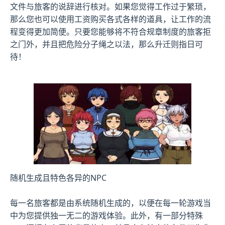
文件与旅客的说辞进行核对。如果您觉得工作过于繁琐，
那么您也可以使用工资购买各式各样的道具，让工作的流
程变得更加简便。只要您能够将不符合规章制度的旅客拒
之门外，并且把危险分子绳之以法，那么升迁则指日可
待！
随机生成且特色各异的NPC
每一名旅客都是由系统随机生成的，以便在每一轮游戏当
中为您提供独一无二的游戏体验。此外，有一部分特殊