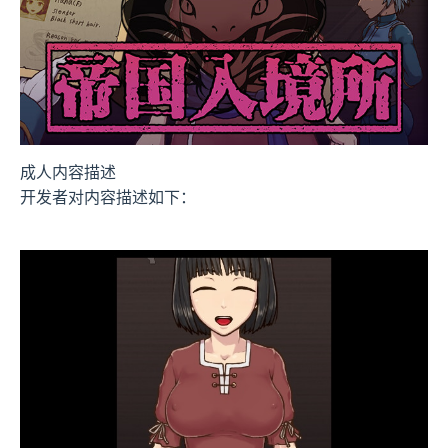
成人内容描述
开发者对内容描述如下：