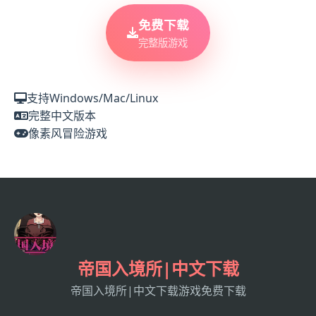
免费下载
完整版游戏
支持Windows/Mac/Linux
完整中文版本
像素风冒险游戏
帝国入境所|中文下载
帝国入境所|中文下载游戏免费下载