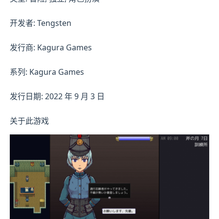
开发者: Tengsten
发行商: Kagura Games
系列: Kagura Games
发行日期: 2022 年 9 月 3 日
关于此游戏