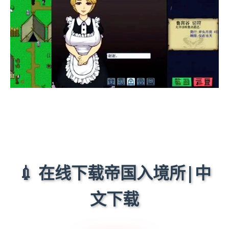
💉 在线下载帝国入境所|中
文下载