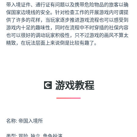
带入境证件、通行证有问题以及携带危险物品的旅客以确
保国家边境线的安全。针对检查工作的开展游戏内可谓提
供了许多的花样，当玩家逐步推进游戏流程也可以感受到
游戏内十足的趣味性，同时在流程中不时穿插的社保内容
也可以很好的调动玩家积极性，只不过游戏的画风不算太
精致，在玩法层面上来说倒是比较有趣了。
💽 游戏教程
名称: 帝国入境所
类型: 冒险, 独立, 角色扮演