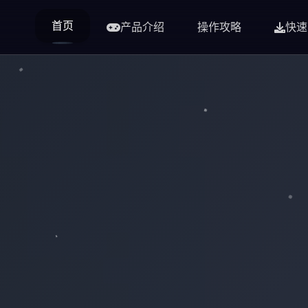
首页
产品介绍
操作攻略
快速