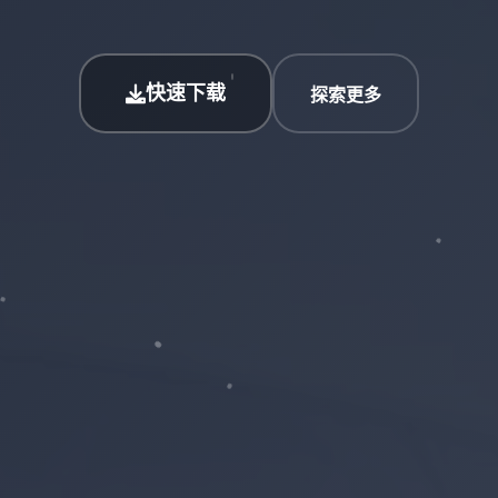
快速下载
探索更多