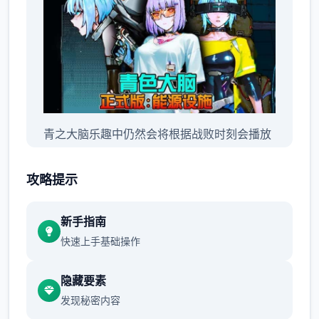
青之大脑乐趣中仍然会将根据战败时刻会播放
根据敌人不同同时变性正中式的2D动画，单个
段演出来到都具有独特风格与达现气。
攻略提示
新手指南
快速上手基础操作
隐藏要素
发现秘密内容