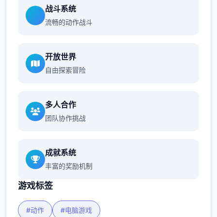
战斗系统
流畅的动作战斗
开放世界
自由探索冒险
多人合作
团队协作挑战
成就系统
丰富的奖励机制
游戏标签
#动作
#电脑游戏