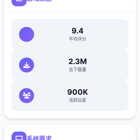
9.4
平均评分
游戏之间设有后坐力平台，不同武器拥有各个
的威力与击退表现。
2.3M
总下载量
900K
活跃玩家
系统要求