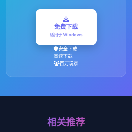
免费下载
适用于 Windows
安全下载
高速下载
百万玩家
相关推荐