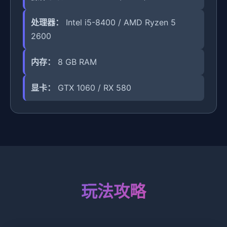
处理器：
Intel i5-8400 / AMD Ryzen 5
2600
内存：
8 GB RAM
显卡：
GTX 1060 / RX 580
玩法攻略