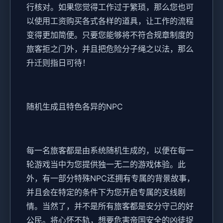
行核对。如果您觉得工作过于繁琐，那么您也可
以使用工资购买各式各样的道具，让工作的流程
变得更加简便。只要您能够将不符合规章制度的
旅客拒之门外，并且把危险分子绳之以法，那么
升迁则指日可待！
随机生成且特色各异的NPC
每一名旅客都是由系统随机生成的，以便在每一
轮游戏当中为您提供独一无二的游戏体验。此
外，有一部分特殊NPC还拥有专属的背景故事，
并且会在特定的条件下为您开启专属的支线剧
情。当然了，并不是所有旅客都是安分守己的好
公民。将心怀不轨，想要危害帝国安全的凶徒捉