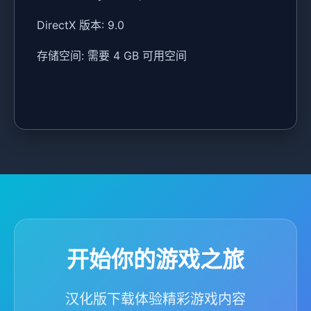
DirectX 版本: 9.0
存储空间: 需要 4 GB 可用空间
开始你的游戏之旅
汉化版下载体验精彩游戏内容