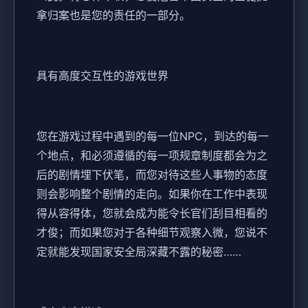
拿归案也是您的责任的一部分。
具有高度交互性的游戏世界
您在游戏过程中遇到的每一位NPC，到达的每一
个地点，和必须遵循的每一项规章制度都会为之
后的剧情埋下伏笔，而您对待这些人事物的态度
则会影响整个剧情的走向。如果你在工作中表现
得从容得体，您就会成为能令长官们刮目相看的
才俊；而如果您对于各种细节观察入微，您说不
定就能发现国家安全局深藏不露的秘密……