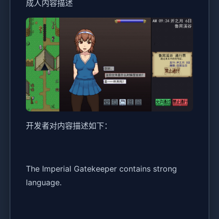
成人内容描述
开发者对内容描述如下：
The Imperial Gatekeeper contains strong
language.