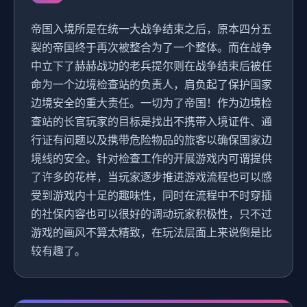
帝国入境所是在统一大战争结束之后，原本四分五
裂的帝国终于再次被整合为了一个整体。而在战争
中立下了赫赫战功的老兵提尔则在战争结束后被任
命为一个边境检查站的负责人，肩负起了保护国家
边境安全的重大责任。一切为了帝国！作为边境检
查站的长官玩家的目标是找出不携带入境证件、通
行证有问题以及携带危险物品的旅客以确保国家边
境线的安全。针对检查工作的开展游戏内可谓提供
了许多的花样，当玩家逐步推进游戏流程也可以感
受到游戏内十足的趣味性，同时在流程中不时穿插
的社保内容也可以很好的调动玩家积极性，只不过
游戏的画风不算太精致，在玩法层面上来说倒是比
较有趣了。