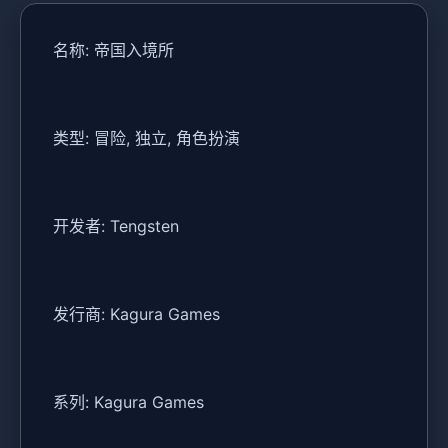
名称: 帝国入境所
类型: 冒险, 独立, 角色扮演
开发者: Tengsten
发行商: Kagura Games
系列: Kagura Games