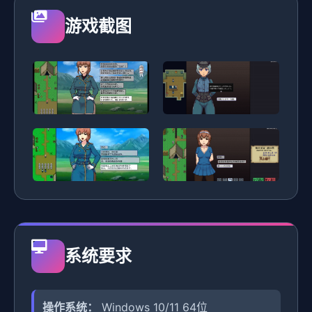
游戏截图
系统要求
操作系统：
Windows 10/11 64位