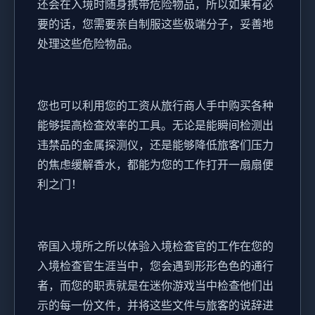
还会在入境时随身携带危险物品，所以如果有必
要的话，您需要亲自制服这些极端分子，妥善地
处理这些危险物品。
您也可以利用您的工资从旅行商人手中购买各种
能够提高检查效率的工具。无论是能瞬间检测出
违禁品的金属探测仪，还是能够降低旅客们压力
的焦虑缓解香水，都能为您的工作打开一扇扇便
利之门！
帝国入境所之所以体验入境检查官的工作在您的
入境检查官生涯当中，您会遇到形形色色的通行
者，而您的职责就是在迷你游戏当中检查他们出
示的每一份文件，并将这些文件与旅客的说辞进