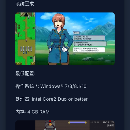
系统需求
最低配置:
操作系统 *: Windows® 7/8/8.1/10
处理器: Intel Core2 Duo or better
内存: 4 GB RAM