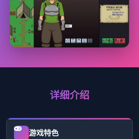
详细介绍
游戏特色