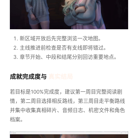
新区域开放后先完整浏览一次地图。
主线推进前检查是否有支线即将错过。
章节开始、中段和结尾分别回访重要地点。
成就完成度与
真实结局
若目标是100%完成度，建议第一周目完整阅读剧
情，第二周目选择相反路线，第三周目走平衡路线
并集中收集真相碎片、音频日志、机密文件和角色
档案。