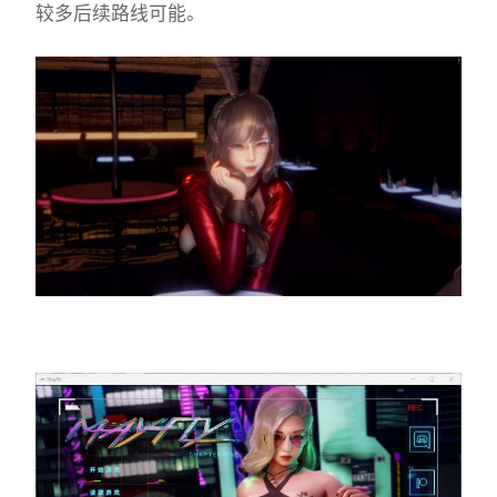
较多后续路线可能。