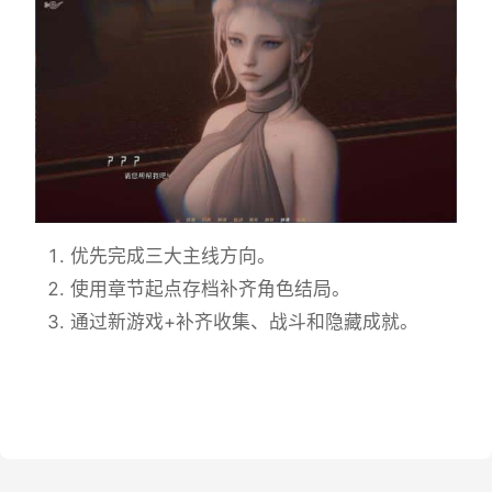
优先完成三大主线方向。
使用章节起点存档补齐角色结局。
通过新游戏+补齐收集、战斗和隐藏成就。