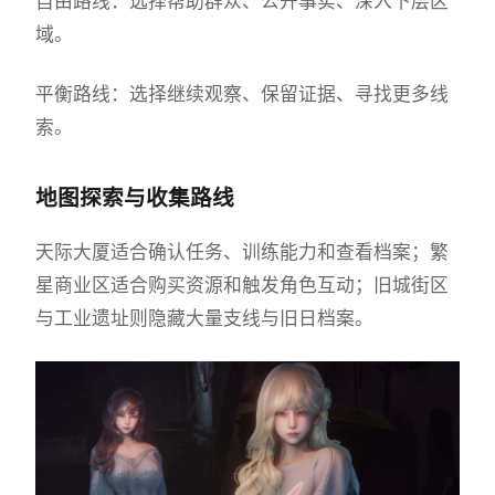
自由路线：选择帮助群众、公开事实、深入下层区
域。
平衡路线：选择继续观察、保留证据、寻找更多线
索。
地图探索与收集路线
天际大厦适合确认任务、训练能力和查看档案；繁
星商业区适合购买资源和触发角色互动；旧城街区
与工业遗址则隐藏大量支线与旧日档案。