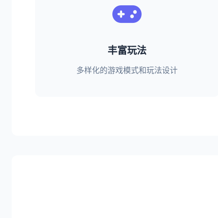
丰富玩法
多样化的游戏模式和玩法设计