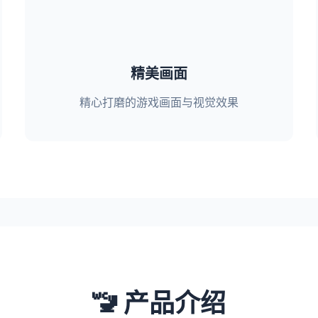
精美画面
精心打磨的游戏画面与视觉效果
🚾 产品介绍