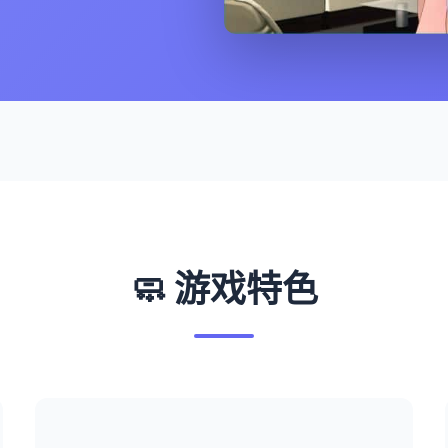
🧼 游戏特色