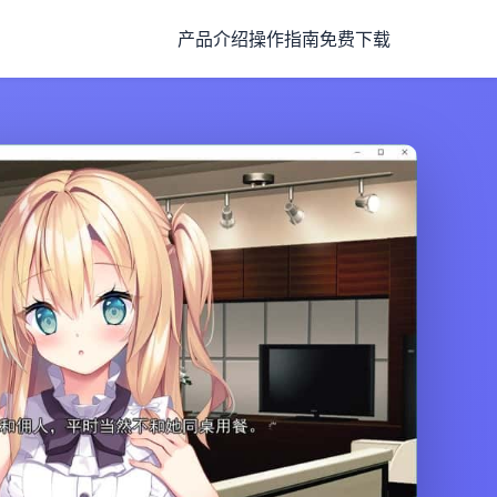
产品介绍
操作指南
免费下载