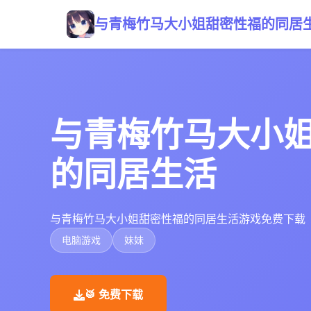
与青梅竹马大小姐甜密性福的同居
与青梅竹马大小
的同居生活
与青梅竹马大小姐甜密性福的同居生活游戏免费下载
电脑游戏
妹妹
🥁 免费下载