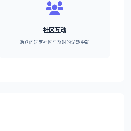
社区互动
活跃的玩家社区与及时的游戏更新