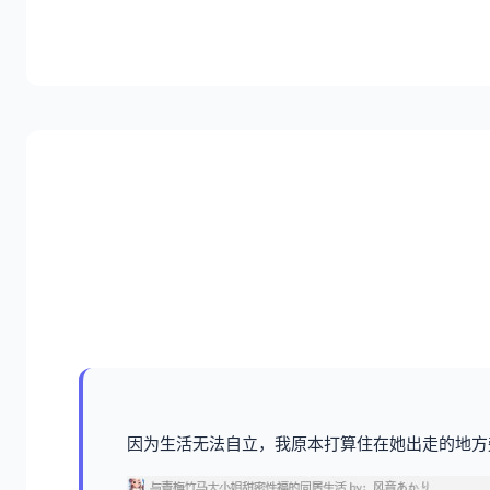
因为生活无法自立，我原本打算住在她出走的地方