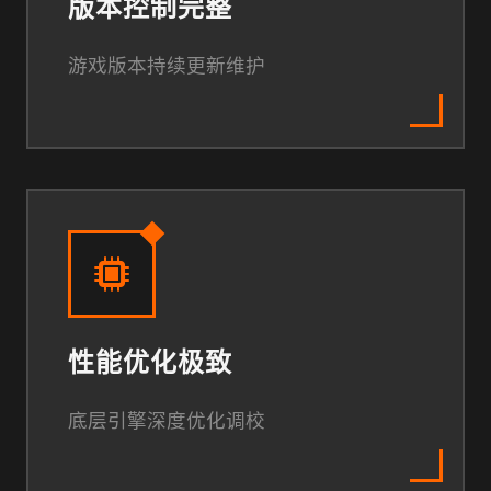
版本控制完整
游戏版本持续更新维护
性能优化极致
底层引擎深度优化调校