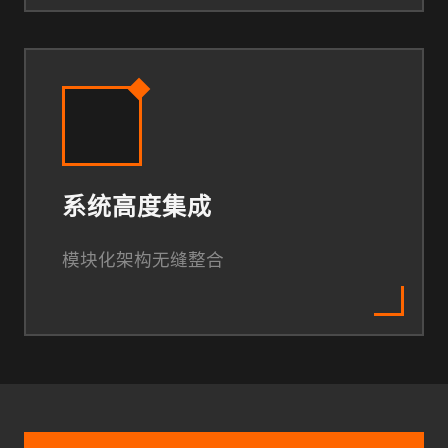
系统高度集成
模块化架构无缝整合