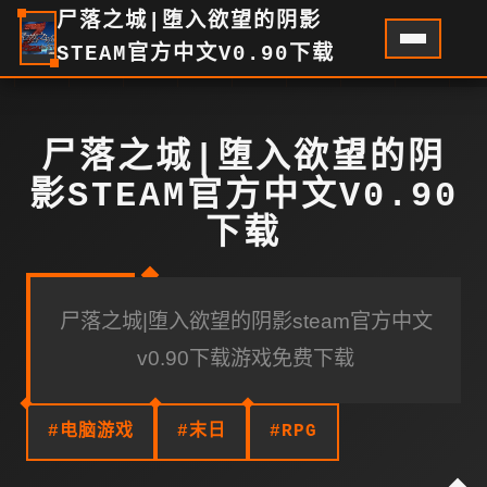
尸落之城|堕入欲望的阴影
STEAM官方中文V0.90下载
尸落之城|堕入欲望的阴
影STEAM官方中文V0.90
下载
尸落之城|堕入欲望的阴影steam官方中文
v0.90下载游戏免费下载
#电脑游戏
#末日
#RPG