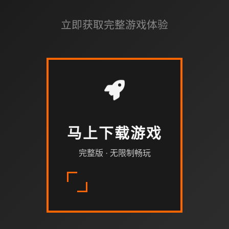
立即获取完整游戏体验
马上下载游戏
完整版 · 无限制畅玩