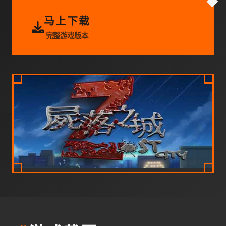
马上下载
完整游戏版本