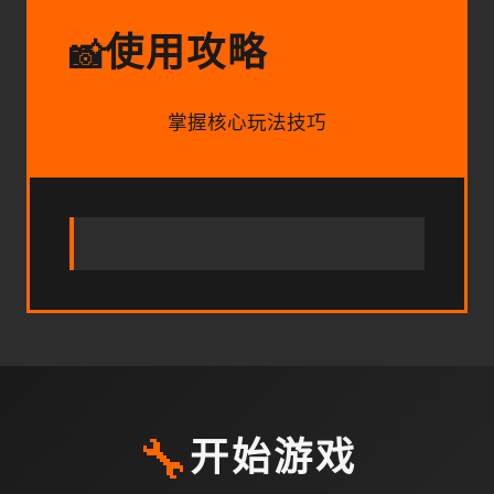
使用攻略
📸
掌握核心玩法技巧
🔧
开始游戏