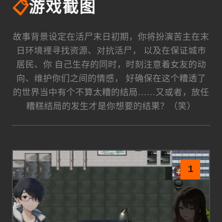
📋
游戏截图
故事背景设定在活尸末日初期，你将扮演苦主在末
日环境裡寻找资源、对抗活尸， 以及在保证城市
居民、你 自己生存的同时，时刻注意着女友的动
向、维护你们之间的情感， 好确保在这个糟透了
的世界当中有个不算太糟的结局……又或者，放任
糟糕结局的发生才是你想要的结果？（笑）
1