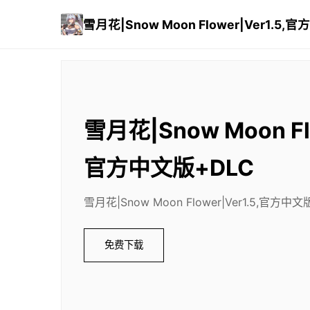
雪月花|Snow Moon Flower|Ver1.5,
雪月花|Snow Moon Flo
官方中文版+DLC
雪月花|Snow Moon Flower|Ver1.5,官
免费下载