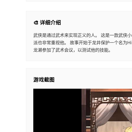
🎨 详细介绍
武侠是通过武术来实现正义的人。 这是一款武侠小
派也非常重视他。 故事开始于龙井保护一个名为H
龙濑参加了武术会议，以测试他的技能。
游戏截图