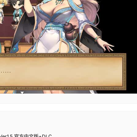
Ver1.5,官方中文版+DLC