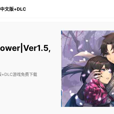
官方中文版+DLC
wer|Ver1.5,
方中文版+DLC游戏免费下载