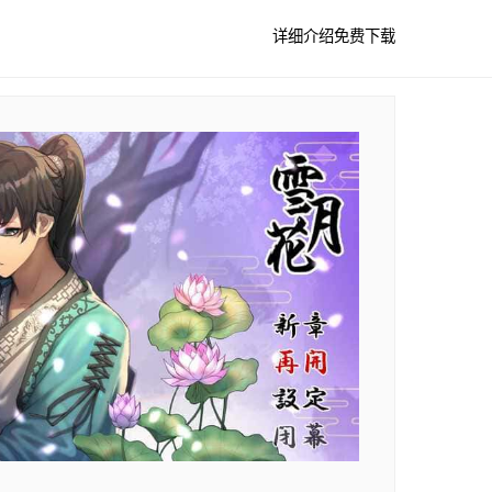
详细介绍
免费下载